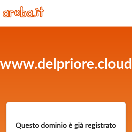
www.delpriore.cloud
Questo dominio è già registrato